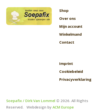
Shop
Over ons
Mijn account
Winkelmand
Contact
Imprint
Cookiebeleid
Privacyverklaring
Soepafix / Dirk Van Lommel
© 2026. All Rights
Reserved. Webdesign by
ACM Europe