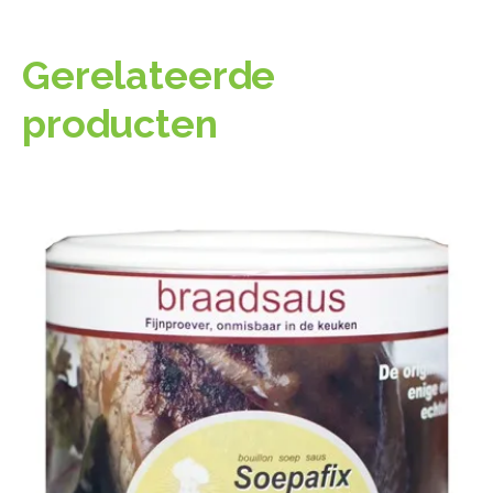
Gerelateerde
producten