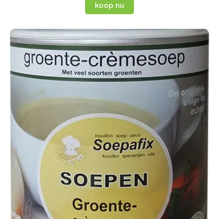
koop nu