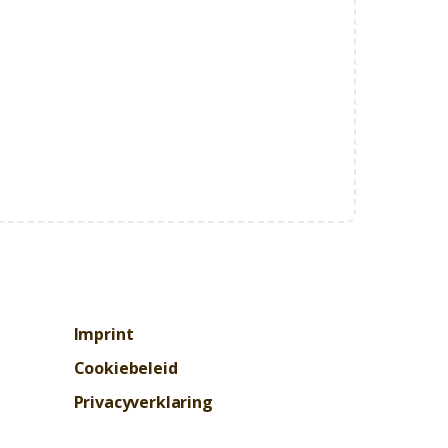
Imprint
Cookiebeleid
Privacyverklaring