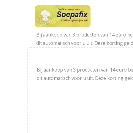
Bij aankoop van 3 producten van 14 euro bet
dit automatisch voor u uit. Deze korting geld
Bij aankoop van 3 producten van 14 euro bet
dit automatisch voor u uit. Deze korting gel